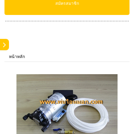
สมัครสมาชิก
หน้าหลัก