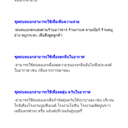
ชุดพ่นหมอกสามารถใช้เพื่อเพิ่มความสวย
-พ่นหมอกตกแต่งตามร้านอาาหาร ร้านกาแฟ ลานเบียร์ ร้านหมู
ย่าง หมูกระทะ เพื่อดึงดูดลูกค้า
ชุดพ่นหมอกสามารถใช้เพื่อลดกลิ่นในอากาศ
-สามารถใช้พ่นหมอกเพื่อลดความรุนแรงกลิ่นอันไม่พึงประสงค์
ในอากาศ เช่น กลิ่นจากการเผาขยะ
ชุดพ่นหมอกสามารถใช้เพื่อลดฝุ่น ควันในอากาศ
-สามารถใช้พ่นหมอกเพื่อกำจัดฝุ่นควันให้เบาบางลง เช่น บริเวณ
ใกล้เคียงโรงงานปูนซีเมนต์ โรงงานโม่หิน โรงงานผลิตปูนขาว
เหมืองแร่ต่างๆ หรือ แม้แต่บริเวณนั่งสูบบุหรี่