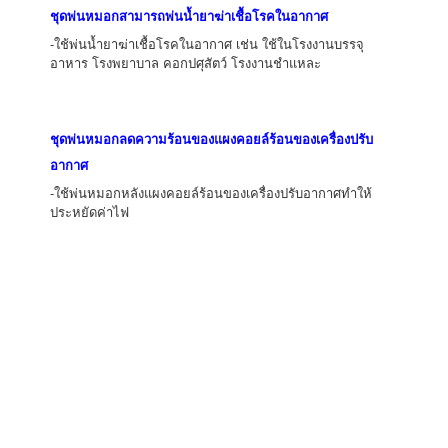
ชุดพ่นหมอกสามารถพ่นน้ำยาฆ่าเชื้อโรคในอากาศ
-ใช้พ่นน้ำยาฆ่าเชื้อโรคในอากาศ เช่น ใช้ในโรงงานบรรจุ
อาหาร โรงพยาบาล คอกปศุสัตว์ โรงงานชำแหละ
ชุดพ่นหมอกลดความร้อนของแผงคอยล์ร้อนของเครื่องปรับ
อากาศ
-ใช้พ่นหมอกหลังแผงคอยล์ร้อนของเครื่องปรับอากาศทำให้
ประหยัดค่าไฟ