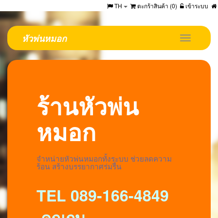
TH
ตะกร้าสินค้า (
0
)
เข้าระบบ
หัวพ่นหมอก
Toggle
navigation
ร้านหัวพ่น
หมอก
จำหน่ายหัวพ่นหมอกทั้งระบบ ช่วยลดความ
ร้อน สร้างบรรยากาศร่มรื่น
TEL 089-166-4849
คุณกบ