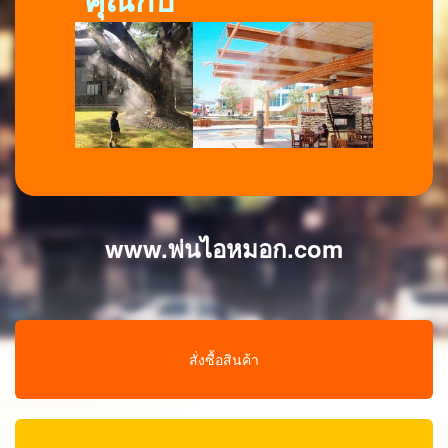
www.พ่นไอหมอก.com
สั่งซื้อสินค้า